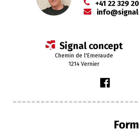
+41 22 329 2
info@signal
Signal concept
Chemin de l'Emeraude
1214 Vernier
Form