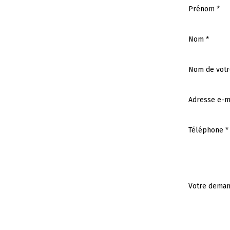
Prénom *
Nom *
Nom de votr
Adresse e-ma
Téléphone *
Votre deman