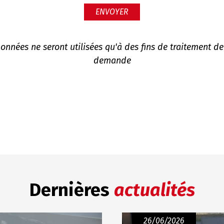
ENVOYER
onnées ne seront utilisées qu'à des fins de traitement de
demande
Dernières
actualités
26/06/2026