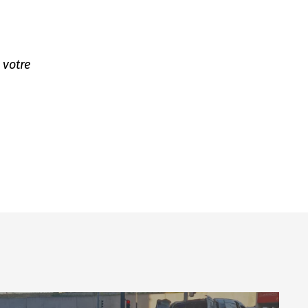
 votre