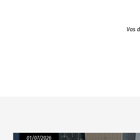
Vos d
01/07/2026