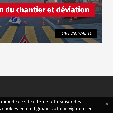
n du chantier et déviation
LIRE L'ACTUALITÉ
×
tion de ce site internet et réaliser des
 cookies en configurant votre navigateur en