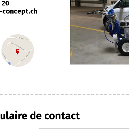
0 20
-concept.ch
ulaire de contact