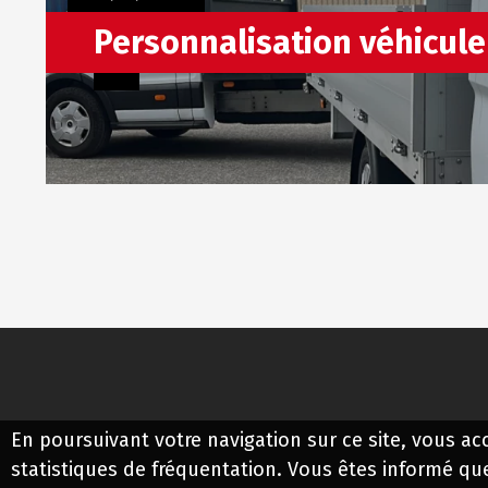
Personnalisation véhicule
En poursuivant votre navigation sur ce site, vous acce
statistiques de fréquentation. Vous êtes informé qu